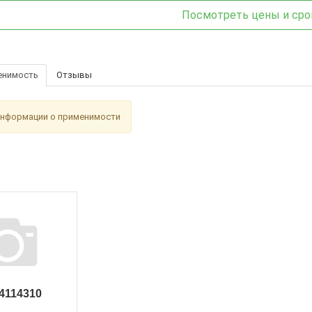
Посмотреть цены и сро
енимость
Отзывы
информации о применимости
4114310