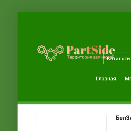
Каталоги
Главная
Мо
Бел