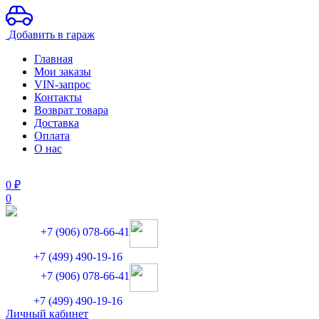
Добавить в гараж
Главная
Мои заказы
VIN-запрос
Контакты
Возврат товара
Доставка
Оплата
О нас
0
₽
0
+7 (906) 078-66-41
+7 (499) 490-19-16
+7 (906) 078-66-41
+7 (499) 490-19-16
Личный кабинет