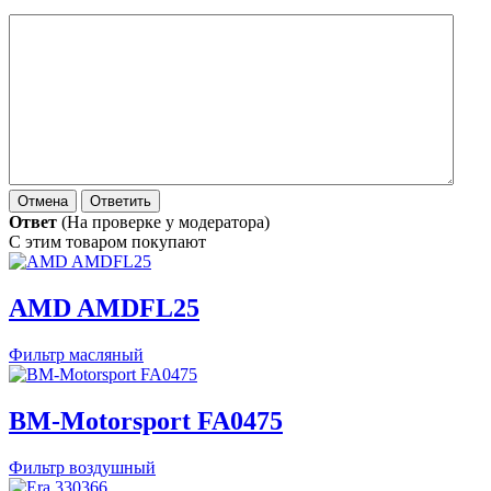
Ответ
(На проверке у модератора)
С этим товаром покупают
AMD AMDFL25
Фильтр масляный
BM-Motorsport FA0475
Фильтр воздушный