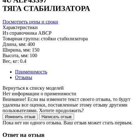
ТЯГА СТАБИЛИЗАТОРА
Посмотреть цены и сроки
Характеристики
Из справочника ABCP
Товарная группа:
стойки стабилизатора
Длина, мм:
400
Ширина, мм:
150
Высота, мм:
100
Вес, кг:
0.4
Применимость
Отзывы
Нет информации о применимости
Внимание! Если вы измените текст своего отзыва, то будут
удалены все оценки, поставленные этому отзыву другими
пользователями. Хотите продолжить?
Пока нет ни одного отзыва. Ваш отзыв может стать первым.
Ответ на отзыв