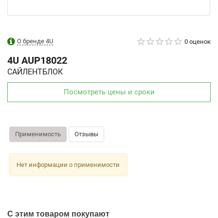
О бренде 4U
0 оценок
4U
AUP18022
САЙЛЕНТБЛОК
Посмотреть цены и сроки
Применимость
Отзывы
Нет информации о применимости
С этим товаром покупают