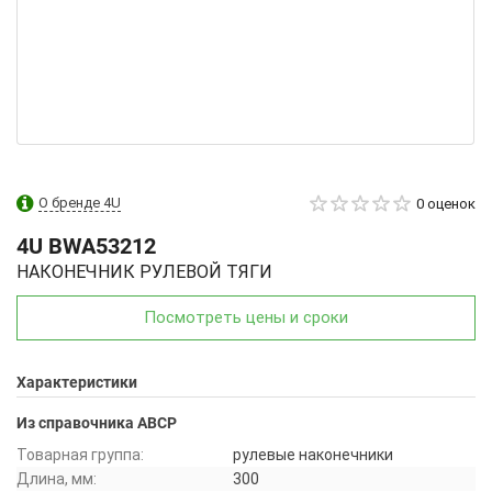
О бренде 4U
0 оценок
4U
BWA53212
НАКОНЕЧНИК РУЛЕВОЙ ТЯГИ
Посмотреть цены и сроки
Характеристики
Из справочника ABCP
Товарная группа:
рулевые наконечники
Длина, мм:
300