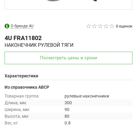
О бренде 4U
0 оценок
4U
FRA11802
НАКОНЕЧНИК РУЛЕВОЙ ТЯГИ
Посмотреть цены и сроки
Характеристики
Из справочника ABCP
Товарная группа:
рулевые наконечники
Длина, мм:
300
Ширина, мм:
90
Высота, мм:
80
Вес, кг:
0.8