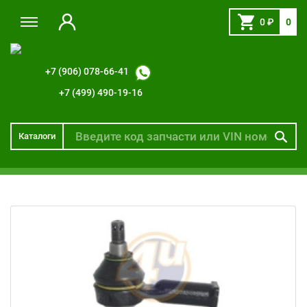
0
₽
0
+7 (906) 078-66-41
+7 (499) 490-19-16
Каталоги